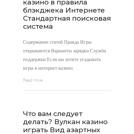
казино в правила
блэкджека Интернете
Стандартная поисковая
система
Содержание статей Правда Игры
открываются Варианты зарядки Служба
поддержки Если вы хотите угадывать
игры в интернет-казино,…
Read more
Что вам следует
делать? Вулкан казино
играть Вид азартных