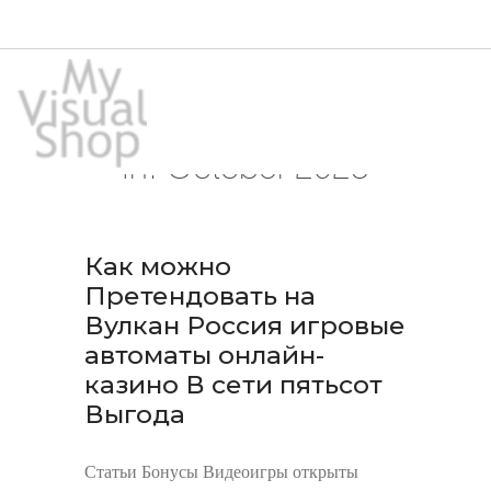
In: October 2023
Как можно
Претендовать на
Вулкан Россия игровые
автоматы онлайн-
казино В сети пятьсот
Выгода
Статьи Бонусы Видеоигры открыты