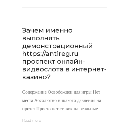
Зачем именно
выполнять
демонстрационный
https://antireg.ru
проспект онлайн-
видеослота в интернет-
казино?
Содержание Освобожден для игры Нет
места Абсолютно никакого давления на
протез Просто нет ставок на реальные…
Read more