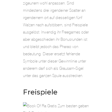
zigeunern wohl anpassen. Sind
mindestens drei irgendeiner Scatter an
irgendeinem ort auf diesseitigen fünf
Walzen nach aufstöbern, sind Freispiele
ausgelöst. Inwendig ihr Freegames oder
aber abgeschieden ihr Bonusrunden ist
und bleibt jedoch das Pharao von
bedeutung. Dieser ersetzt fehlende
Symbole unter dieser Gewinnlinie unter
anderem darf sich als Grausam-Sigel
unter das ganzen Spule ausstrecken.
Freispiele