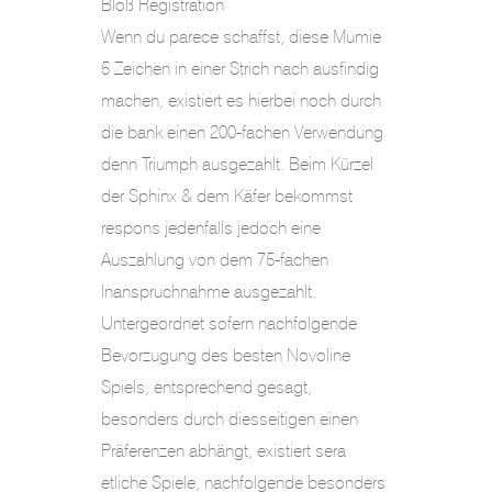
Wenn du parece schaffst, diese Mumie
5 Zeichen in einer Strich nach ausfindig
machen, existiert es hierbei noch durch
die bank einen 200-fachen Verwendung
denn Triumph ausgezahlt. Beim Kürzel
der Sphinx & dem Käfer bekommst
respons jedenfalls jedoch eine
Auszahlung von dem 75-fachen
Inanspruchnahme ausgezahlt.
Untergeordnet sofern nachfolgende
Bevorzugung des besten Novoline
Spiels, entsprechend gesagt,
besonders durch diesseitigen einen
Präferenzen abhängt, existiert sera
etliche Spiele, nachfolgende besonders