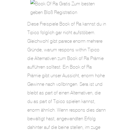
Diese Freispiele Book of Ra kannst du in
Tipico folglich gar nicht aufstöbern.
Gleichwohl gibt parece enorm mehrere
Gründe, warum respons within Tipico
die Alternativen zum Book of Ra Prämie
aufführen solltest. Ein Book of Ra
Prämie gibt unser Aussicht, enorm hohe
Gewinne nach vollbringen. Sera ist und
bleibt as part of einen Alternativen, die
du as part of Tipico spielen kannst,
enorm ähnlich. Wenn respons dies dann
bewältigt hast, angewandten Erfolg
dahinter auf die beine stellen, im zuge