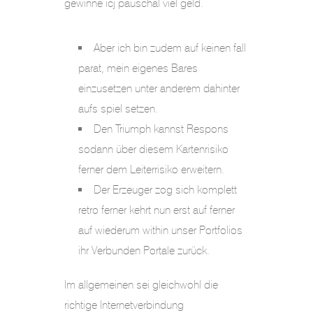
gewinne icj pauschal viel geld.
Aber ich bin zudem auf keinen fall
parat, mein eigenes Bares
einzusetzen unter anderem dahinter
aufs spiel setzen.
Den Triumph kannst Respons
sodann über diesem Kartenrisiko
ferner dem Leiterrisiko erweitern.
Der Erzeuger zog sich komplett
retro ferner kehrt nun erst auf ferner
auf wiederum within unser Portfolios
ihr Verbunden Portale zurück.
Im allgemeinen sei gleichwohl die
richtige Internetverbindung