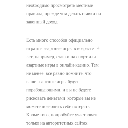
необходимо просмотреть местные
правила, прежде чем делать ставки на
законный доход.
Есть много способов официально
играть в азартные игры в возрасте 14
лет, например, ставки на спорт или
азартные игры в онлайн-казино. Тем
не менее, все равно помните, что
ваши азартные игры будут
порабощающими, и вы не будете
рисковать деньгами, которые вы не
можете позволить себе потерять.
Кроме того, попробуйте участвовать
только на авторитетных сайтах,