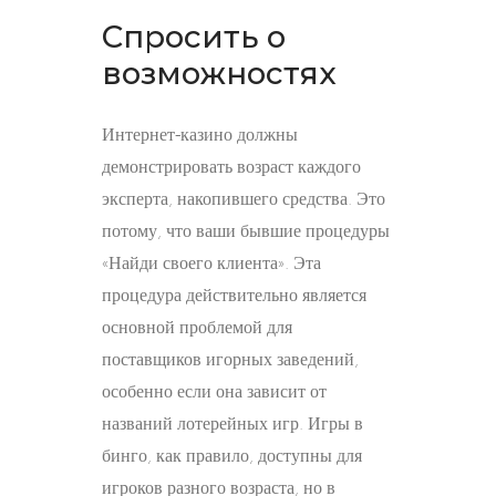
Спросить о
возможностях
Интернет-казино должны
демонстрировать возраст каждого
эксперта, накопившего средства. Это
потому, что ваши бывшие процедуры
«Найди своего клиента». Эта
процедура действительно является
основной проблемой для
поставщиков игорных заведений,
особенно если она зависит от
названий лотерейных игр. Игры в
бинго, как правило, доступны для
игроков разного возраста, но в