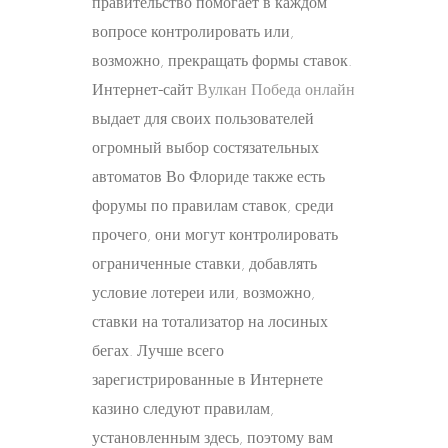
правительство помогает в каждом
вопросе контролировать или,
возможно, прекращать формы ставок.
Интернет-сайт
Вулкан Победа онлайн
выдает для своих пользователей
огромный выбор состязательных
автоматов Во Флориде также есть
форумы по правилам ставок, среди
прочего, они могут контролировать
ограниченные ставки, добавлять
условие лотереи или, возможно,
ставки на тотализатор на лосиных
бегах. Лучше всего
зарегистрированные в Интернете
казино следуют правилам,
установленным здесь, поэтому вам