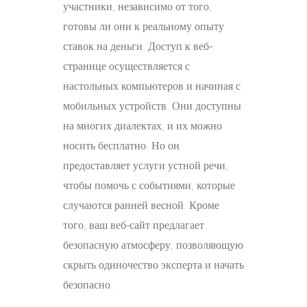
участники, независимо от того,
готовы ли они к реальному опыту
ставок на деньги. Доступ к веб-
странице осуществляется с
настольных компьютеров и начиная с
мобильных устройств. Они доступны
на многих диалектах, и их можно
носить бесплатно. Но он
предоставляет услуги устной речи,
чтобы помочь с событиями, которые
случаются ранней весной. Кроме
того, ваш веб-сайт предлагает
безопасную атмосферу, позволяющую
скрыть одиночество эксперта и начать
безопасно.