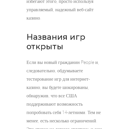
избегают этого, просто используя
управляемый, надежный веб-сайт
казино.
Названия игр
открыты
Если вы новый гражданин People и,
следовательно, обдумываете
тестирование игр для интернет-
казино, вы будете шокированы,
обнаружив, что все США
поддерживают возможность
попробовать себя 14-летними. Тем не
менее, есть несколько ограничений.