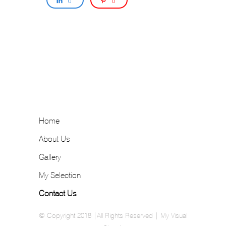
0
0
Home
About Us
Gallery
My Selection
Contact Us
© Copyright 2018 |All Rights Reserved | My Visual