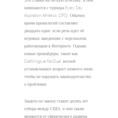
Это ставки на легкую атлетику, и они
начинаются с турнира Every Day
Aspiration Athletics (DFS). Обычно
время привилегий составляет
двадцать один, если речь идет об
игровых заведениях с персоналом,
работающим в Интернете. Однако
новые провайдеры, такие как
DraftKings и FanDuel, весной
устанавливают возраст немного ниже,
чтобы не нарушать законодательство
о проблемах.
Защита по закону ставит десять лет
отбора между США, и они также
меняются от сферического размера.