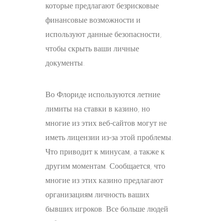
которые предлагают безрисковые
финансовые возможности и
используют данные безопасности,
чтобы скрыть ваши личные
документы.
Во Флориде используются летние
лимиты на ставки в казино, но
многие из этих веб-сайтов могут не
иметь лицензии из-за этой проблемы.
Что приводит к минусам, а также к
другим моментам. Сообщается, что
многие из этих казино предлагают
организациям личность ваших
бывших игроков. Все больше людей