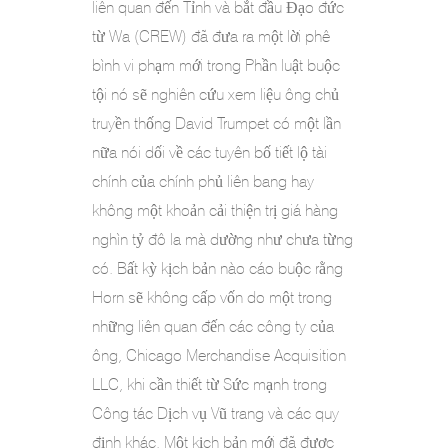
liên quan đến Tỉnh và bắt đầu Đạo đức
từ Wa (CREW) đã đưa ra một lời phê
bình vi phạm mới trong Phần luật buộc
tội nó sẽ nghiên cứu xem liệu ông chủ
truyền thống David Trumpet có một lần
nữa nói dối về các tuyên bố tiết lộ tài
chính của chính phủ liên bang hay
không một khoản cải thiện trị giá hàng
nghìn tỷ đô la mà dường như chưa từng
có. Bất kỳ kịch bản nào cáo buộc rằng
Horn sẽ không cấp vốn do một trong
những liên quan đến các công ty của
ông, Chicago Merchandise Acquisition
LLC, khi cần thiết từ Sức mạnh trong
Công tác Dịch vụ Vũ trang và các quy
định khác. Một kịch bản mới đã được