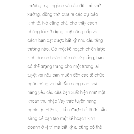
thương mại, ngành và các đối thủ khởi
xướng, đồng thời đưa ra các dự báo
kinh tế. Nó cũng phải cho thấy cách
chúng tôi sử dụng quỹ nâng cấp và
cách bạn đạt được bất kỳ nhu cầu tăng
trưởng nào. Có một kế hoạch chiến lược
kinh doanh hoàn toàn có vẻ giống, bạn
có thể tượng trưng cho một tương lai
tuyệt vời nếu bạn muốn đến các tổ chức
ngân hàng và bắt đầu nâng cao khả
năng yêu cầu của bạn xuất hiện như một
khoản thu nhập Vay trực tuyến hàng
nghìn tỷ. Hiện tại, Tiền được tiết lộ đã sẵn
sàng để bạn tạo một kế hoạch kinh
doanh ở vị trí mà bất kỳ ai cũng có thể