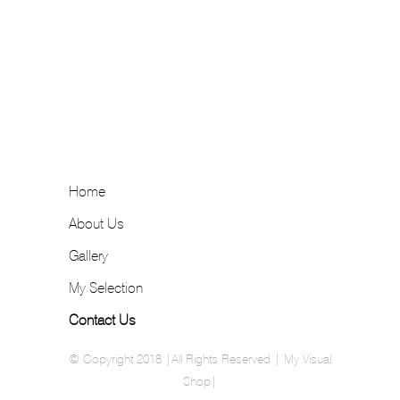
Home
About Us
Gallery
My Selection
Contact Us
© Copyright 2018 |All Rights Reserved | My Visual
Shop|