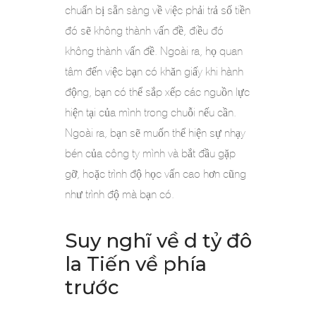
chuẩn bị sẵn sàng về việc phải trả số tiền
đó sẽ không thành vấn đề, điều đó
không thành vấn đề. Ngoài ra, họ quan
tâm đến việc bạn có khăn giấy khi hành
động, bạn có thể sắp xếp các nguồn lực
hiện tại của mình trong chuỗi nếu cần.
Ngoài ra, bạn sẽ muốn thể hiện sự nhạy
bén của công ty mình và bắt đầu gặp
gỡ, hoặc trình độ học vấn cao hơn cũng
như trình độ mà bạn có.
Suy nghĩ về d tỷ đô
la Tiến về phía
trước