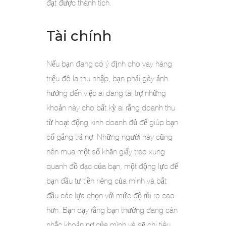
đạt được thành tích.
Tài chính
Nếu bạn đang có ý định cho vay hàng
triệu đô la thu nhập, bạn phải gây ảnh
hưởng đến việc ai đang tài trợ những
khoản này cho bất kỳ ai rằng doanh thu
từ hoạt động kinh doanh đủ để giúp bạn
cố gắng trả nợ. Những người này cũng
nên mua một số khăn giấy treo xung
quanh đồ đạc của bạn, một động lực để
bạn đầu tư tiền riêng của mình và bắt
đầu các lựa chọn với mức độ rủi ro cao
hơn. Bạn dạy rằng bạn thường đang cân
nhắc khoản nợ của mình và sẽ chi tiêu