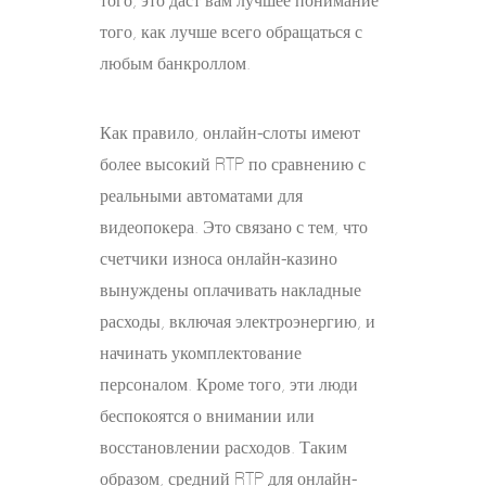
того, это даст вам лучшее понимание
того, как лучше всего обращаться с
любым банкроллом.
Как правило, онлайн-слоты имеют
более высокий RTP по сравнению с
реальными автоматами для
видеопокера. Это связано с тем, что
счетчики износа онлайн-казино
вынуждены оплачивать накладные
расходы, включая электроэнергию, и
начинать укомплектование
персоналом. Кроме того, эти люди
беспокоятся о внимании или
восстановлении расходов. Таким
образом, средний RTP для онлайн-