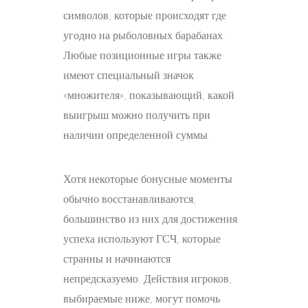
символов, которые происходят где
угодно на рыболовных барабанах.
Любые позиционные игры также
имеют специальный значок
«множителя», показывающий, какой
выигрыш можно получить при
наличии определенной суммы.
Хотя некоторые бонусные моменты
обычно восстанавливаются,
большинство из них для достижения
успеха используют ГСЧ, которые
странны и начинаются
непредсказуемо. Действия игроков,
выбираемые ниже, могут помочь