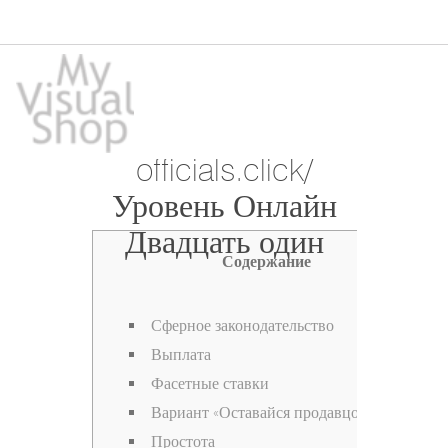
Что вам следует
сделать?
https://vulcanplatinums-
officials.click/
Уровень Онлайн
Двадцать один
Содержание
Сферное законодательство
Выплата
Фасетные ставки
Вариант «Оставайся продавцом»
Простота