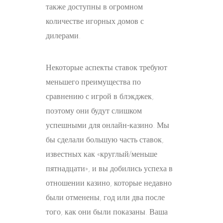
также доступны в огромном
количестве игорных домов с
дилерами.
Некоторые аспекты ставок требуют
меньшего преимущества по
сравнению с игрой в блэкджек,
поэтому они будут слишком
успешными для онлайн-казино. Мы
бы сделали большую часть ставок,
известных как «круглый/меньше
пятнадцати», и вы добились успеха в
отношении казино, которые недавно
были отменены, год или два после
того, как они были показаны. Ваша