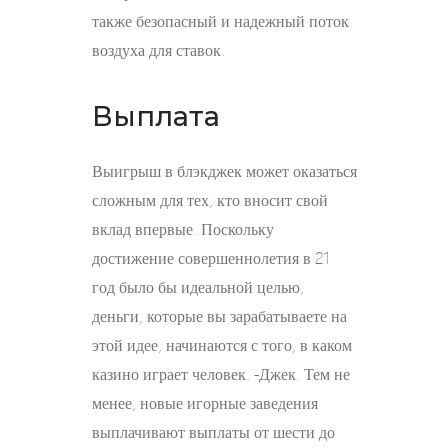
также безопасный и надежный поток
воздуха для ставок.
Выплата
Выигрыш в блэкджек может оказаться
сложным для тех, кто вносит свой
вклад впервые. Поскольку
достижение совершеннолетия в 21
год было бы идеальной целью,
деньги, которые вы зарабатываете на
этой идее, начинаются с того, в каком
казино играет человек. -Джек. Тем не
менее, новые игорные заведения
выплачивают выплаты от шести до