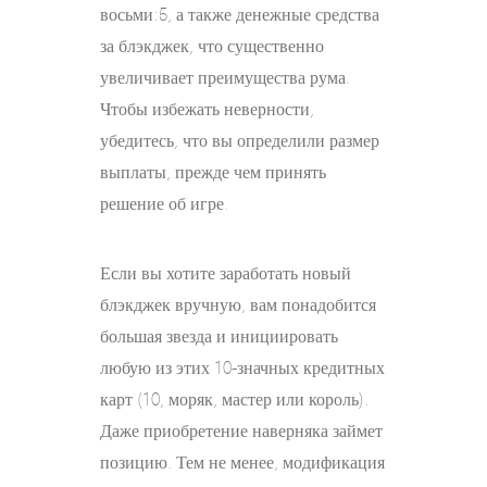
восьми:5, а также денежные средства
за блэкджек, что существенно
увеличивает преимущества рума.
Чтобы избежать неверности,
убедитесь, что вы определили размер
выплаты, прежде чем принять
решение об игре.
Если вы хотите заработать новый
блэкджек вручную, вам понадобится
большая звезда и инициировать
любую из этих 10-значных кредитных
карт (10, моряк, мастер или король).
Даже приобретение наверняка займет
позицию. Тем не менее, модификация