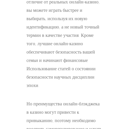
отличие от реальных онлайн-казино,
вы можете играть быстрее и
выбирать, используя их новую
идентификацию, а не новый точный
термин в качестве участия. Кроме
того, лучшие онлайн-казино
обеспечивают безопасность вашей
семьи и начинают финансовые
Использование статей о состоянии
безопасности научных дисциплин
эпохи.
Но преимущества онлайн-блэкджека
в казино могут привести к
привыканию, поэтому необходимо
внедрить саморегулирование и начать