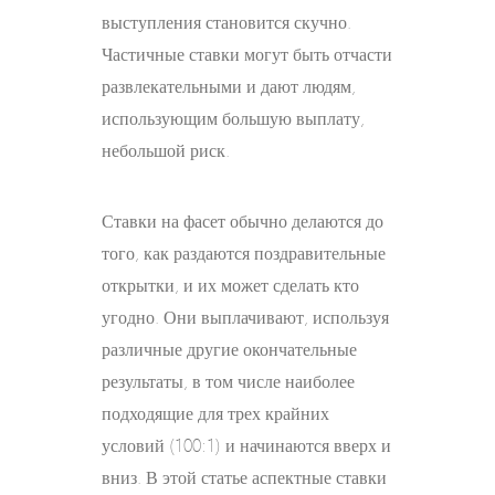
выступления становится скучно.
Частичные ставки могут быть отчасти
развлекательными и дают людям,
использующим большую выплату,
небольшой риск.
Ставки на фасет обычно делаются до
того, как раздаются поздравительные
открытки, и их может сделать кто
угодно. Они выплачивают, используя
различные другие окончательные
результаты, в том числе наиболее
подходящие для трех крайних
условий (100:1) и начинаются вверх и
вниз. В этой статье аспектные ставки