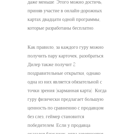
даже меньше. Этого можно достичь,
приняв участие в онлайн-дорожных
картах двадцати одной программы,
которые разработаны бесплатно.
Как правило, за каждого гуру можно
получить пару карточек, разобраться.
Дилер также получит 2
поздравительные открытки, однако
одна из них является обязательной с
точки зрения (карманная карта). Когда
гуру физически предлагает большую
ценность по сравнению с продавцом
без слез, геймер становится
победителем. Если у продавца
оказался блэкджек, игра завершается.