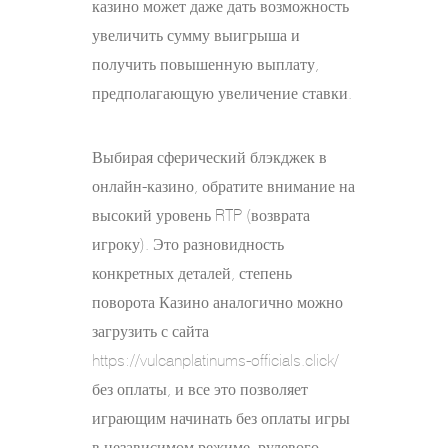
казино может даже дать возможность
увеличить сумму выигрыша и
получить повышенную выплату,
предполагающую увеличение ставки.
Выбирая сферический блэкджек в
онлайн-казино, обратите внимание на
высокий уровень RTP (возврата
игроку). Это разновидность
конкретных деталей, степень
поворота Казино аналогично можно
загрузить с сайта
https://vulcanplatinums-officials.click/
без оплаты, и все это позволяет
играющим начинать без оплаты игры
в независимом режиме. рулевого