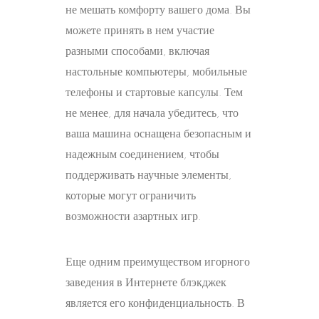
не мешать комфорту вашего дома. Вы
можете принять в нем участие
разными способами, включая
настольные компьютеры, мобильные
телефоны и стартовые капсулы. Тем
не менее, для начала убедитесь, что
ваша машина оснащена безопасным и
надежным соединением, чтобы
поддерживать научные элементы,
которые могут ограничить
возможности азартных игр.
Еще одним преимуществом игорного
заведения в Интернете блэкджек
является его конфиденциальность. В