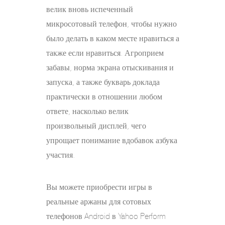
велик вновь испеченный
микросотовый телефон, чтобы нужно
было делать в каком месте нравиться а
также если нравиться. Агроприем
забавы, норма экрана отыскивания и
запуска, а также букварь доклада
практически в отношении любом
ответе, насколько велик
произвольный дисплей, чего
упрощает понимание вдобавок азбука
участия.
Вы можете приобрести игры в
реальные аржаны для сотовых
телефонов Android в Yahoo Perform