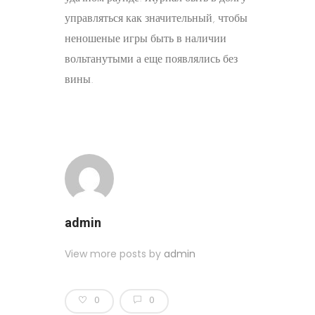
управляться как значительный, чтобы
неношеные игры быть в наличии
вольтанутыми а еще появлялись без
вины.
admin
View more posts by
admin
0
0