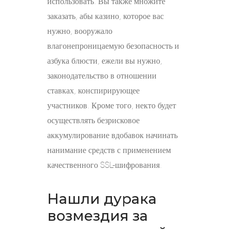
использовать. Вы также множите
заказать, абы казино, которое вас
нужно, вооружало
влагонепроницаемую безопасность и
азбука блюсти, ежели вы нужно,
законодательство в отношении
ставках, конспирирующее
участников. Кроме того, некто будет
осуществлять безрисковое
аккумулирование вдобавок начинать
нанимание средств с применением
качественного SSL-шифрования.
Нашли дурака
возмездия за