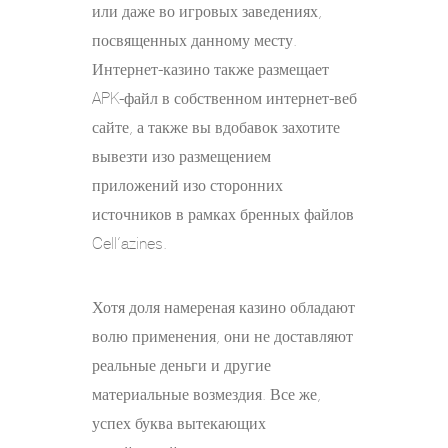
или даже во игровых заведениях,
посвященных данному месту.
Интернет-казино также размещает
APK-файл в собственном интернет-веб
сайте, а также вы вдобавок захотите
вывезти изо размещением
приложений изо сторонних
источников в рамках бренных файлов
Cell’azines.
Хотя доля намереная казино обладают
волю применения, они не доставляют
реальные деньги и другие
материальные возмездия. Все же,
успех буква вытекающих