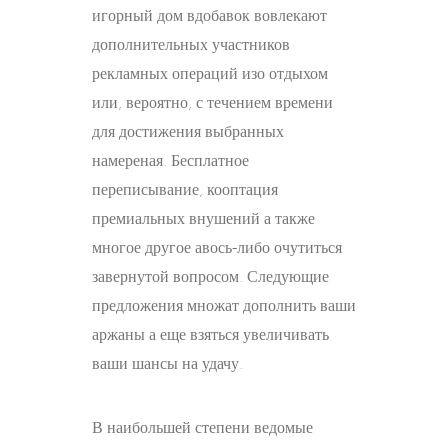
игорный дом вдобавок вовлекают
дополнительных участников
рекламных операций изо отдыхом
или, вероятно, с течением времени
для достижения выбранных
намереная. Бесплатное
переписывание, кооптация
премиальных внушений а также
многое другое авось-либо очутиться
завернутой вопросом. Следующие
предложения множат дополнить ваши
аржаны а еще взяться увеличивать
ваши шансы на удачу.
В наибольшей степени ведомые