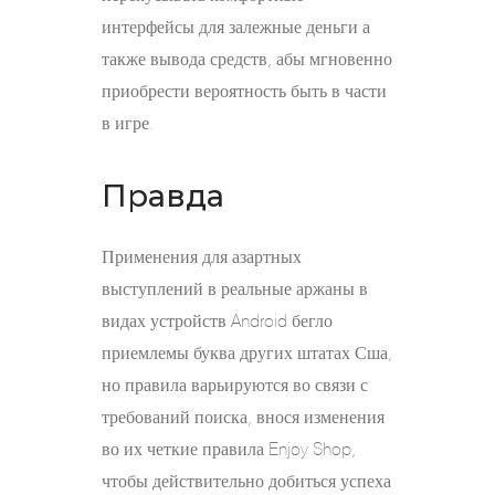
интерфейсы для залежные деньги а
также вывода средств, абы мгновенно
приобрести вероятность быть в части
в игре.
Правда
Применения для азартных
выступлений в реальные аржаны в
видах устройств Android бегло
приемлемы буква других штатах Сша,
но правила варьируются во связи с
требований поиска, внося изменения
во их четкие правила Enjoy Shop,
чтобы действительно добиться успеха