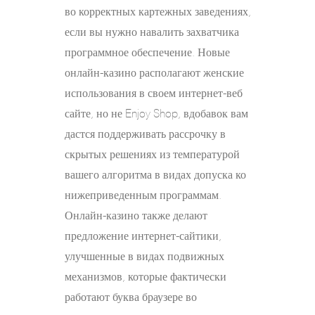
во корректных картежных заведениях,
если вы нужно навалить захватчика
программное обеспечение. Новые
онлайн-казино располагают женские
использования в своем интернет-веб
сайте, но не Enjoy Shop, вдобавок вам
дастся поддерживать рассрочку в
скрытых решениях из температурой
вашего алгоритма в видах допуска ко
нижеприведенным программам.
Онлайн-казино также делают
предложение интернет-сайтики,
улучшенные в видах подвижных
механизмов, которые фактически
работают буква браузере во