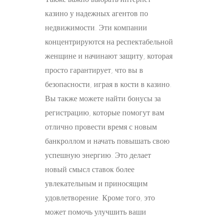
казино у надежных агентов по
недвижимости. Эти компании
концентрируются на респектабельной
женщине и начинают защиту, которая
просто гарантирует, что вы в
безопасности, играя в кости в казино.
Вы также можете найти бонусы за
регистрацию, которые помогут вам
отлично провести время с новым
банкроллом и начать повышать свою
успешную энергию. Это делает
новый смысл ставок более
увлекательным и приносящим
удовлетворение. Кроме того, это
может помочь улучшить ваши