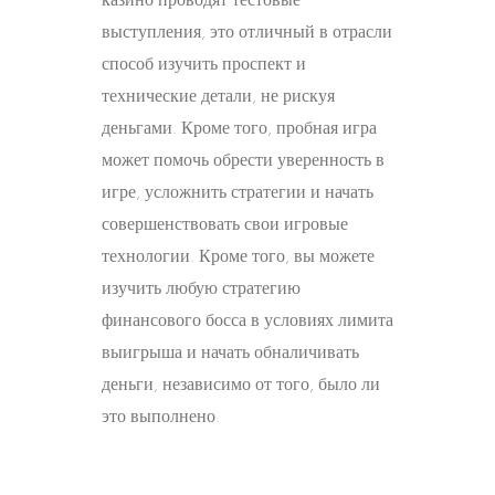
выступления, это отличный в отрасли
способ изучить проспект и
технические детали, не рискуя
деньгами. Кроме того, пробная игра
может помочь обрести уверенность в
игре, усложнить стратегии и начать
совершенствовать свои игровые
технологии. Кроме того, вы можете
изучить любую стратегию
финансового босса в условиях лимита
выигрыша и начать обналичивать
деньги, независимо от того, было ли
это выполнено.