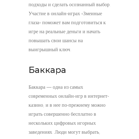
подходы и сделать осознанный выбор.
Участие в онлайн-играх «Змеиные
глаза» поможет вам подготовиться к
игре на реальные деньги и начать
повышать свои шансы на
выигрышный ключ.
Баккара
Баккара — одна из самых
современных онлайн-игр в интернет-
казино, и в нее по-прежнему можно
играть совершенно бесплатно в
нескольких цифровых игорных
заведениях. Люди могут выбрать,