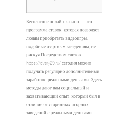
Бесплатное онлайн-казино — это
программа ставок, которая позволяет
людям приобретать видеоигры,
подобные азартным заведениям, не
рискуя Посредством слотов
https://dvery29.ru/
сегодня можно
получать регулярно дополнительный
заработок. реальными деньгами.
Здесь
методы дают вам социальный и
захватывающий опыт, который был в
отличие от старинных игорных
заведений с реальными деньгами.