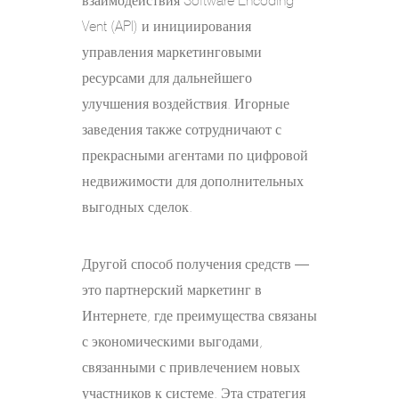
взаимодействия Software Encoding
Vent (API) и инициирования
управления маркетинговыми
ресурсами для дальнейшего
улучшения воздействия. Игорные
заведения также сотрудничают с
прекрасными агентами по цифровой
недвижимости для дополнительных
выгодных сделок.
Другой способ получения средств —
это партнерский маркетинг в
Интернете, где преимущества связаны
с экономическими выгодами,
связанными с привлечением новых
участников к системе. Эта стратегия