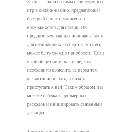
Крэпс — одна из самых современных
игр в онлайн-казино, предлагающая
быстрый спорт и множество
возможностей для ставок. Он
предназначен как для новичков, так и
для начинающих экспертов, хотя его
может быть сложно приобрести. Если
вы вообще новичок в игре, вам
необходимо выделить ее перед тем,
как активно играть, и начать
приступать к ней. Таким образом, вы
можете избежать чрезмерных
расходов и инициировать связанный
дефицит.
Также важно выбрать интернет-