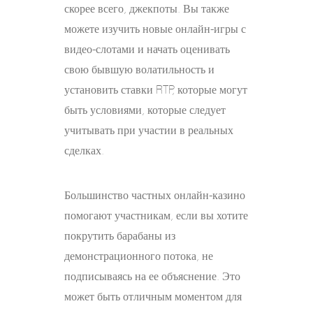
скорее всего, джекпоты. Вы также
можете изучить новые онлайн-игры с
видео-слотами и начать оценивать
свою бывшую волатильность и
установить ставки RTP, которые могут
быть условиями, которые следует
учитывать при участии в реальных
сделках.
Большинство частных онлайн-казино
помогают участникам, если вы хотите
покрутить барабаны из
демонстрационного потока, не
подписываясь на ее объяснение. Это
может быть отличным моментом для