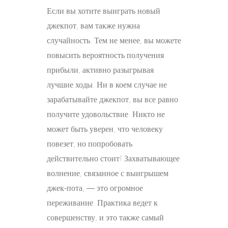
Если вы хотите выиграть новый
джекпот, вам также нужна
случайность. Тем не менее, вы можете
повысить вероятность получения
прибыли, активно разыгрывая
лучшие ходы. Ни в коем случае не
зарабатывайте джекпот, вы все равно
получите удовольствие. Никто не
может быть уверен, что человеку
повезет, но попробовать
действительно стоит! Захватывающее
волнение, связанное с выигрышем
джек-пота, — это огромное
переживание. Практика ведет к
совершенству, и это также самый