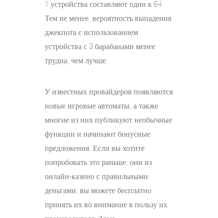
1 устройства составляют один к 64.
Тем не менее, вероятность выпадения
джекпота с использованием
устройства с 3 барабанами менее
трудна, чем лучше.
У известных провайдеров появляются
новые игровые автоматы, а также
многие из них публикуют необычные
функции и начинают бонусные
предложения. Если вы хотите
попробовать это раньше, они из
онлайн-казино с правильными
деньгами, вы можете бесплатно
принять их во внимание в пользу их