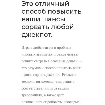
Это отличный
способ повысить
ваши шансы
сорвать любой
джекпот.
Игра в любые игры в пробных
игровых автоматах, прежде чем вы
решите сыграть в реальные деньги, —
это разумный способ повысить ваши
шансы сорвать джекпот. Реальная
технология поможет вам решить,
соответствует ли игра вашим
требованиям, а также даст
возможность опробовать некоторые