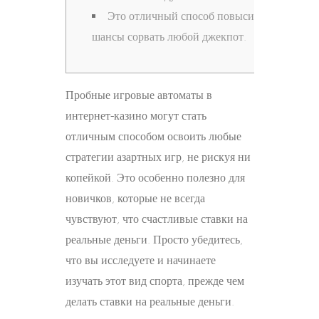
Это отличный способ повысить ваши
шансы сорвать любой джекпот.
Пробные игровые автоматы в
интернет-казино могут стать
отличным способом освоить любые
стратегии азартных игр, не рискуя ни
копейкой. Это особенно полезно для
новичков, которые не всегда
чувствуют, что счастливые ставки на
реальные деньги. Просто убедитесь,
что вы исследуете и начинаете
изучать этот вид спорта, прежде чем
делать ставки на реальные деньги.