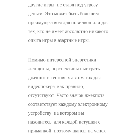
другие игры, не ставя под угрозу
деньги. Это может быть большим
преимуществом для новичков или для
тех, кто не имеет абсолютно никакого
опыта игры в азартные игры.
Помимо интересной энергетики
женщины, перспективы выиграть
джекпот в тестовых автоматах для
видеопокера, как правило,
отсутствуют. Часто значок джекпота
соответствует каждому электронному
устройству, на котором вы
находитесь, для каждой катушки с
приманкой, поэтому шансы на успех