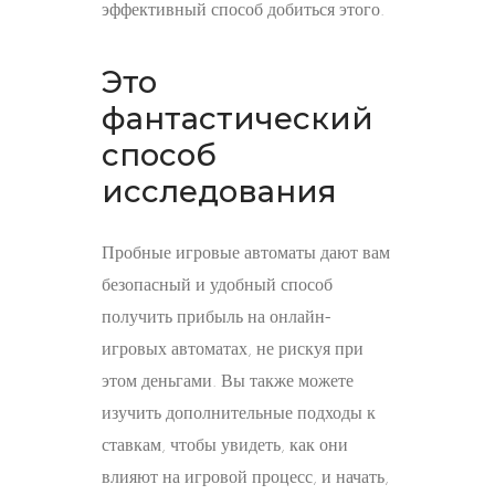
эффективный способ добиться этого.
Это
фантастический
способ
исследования
Пробные игровые автоматы дают вам
безопасный и удобный способ
получить прибыль на онлайн-
игровых автоматах, не рискуя при
этом деньгами. Вы также можете
изучить дополнительные подходы к
ставкам, чтобы увидеть, как они
влияют на игровой процесс, и начать,