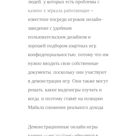
людей, у которых есть проблемы с
казино х зеркала работающие
–
известное посреди игроков онлайн-
заведение с удобным
пользовательским дизайном и
хорошей подбором азартных игр.
конфиденциальностью, потому что им
нужно вводить свои собственные
документы, поскольку они участвуют
в демонстрации игр. Они также могут
решать, какие видеоигры изучать и
когда, и поэтому ставят на позицию
Майкла снижение реального дохода.
Демонстрационные онлайн-игры
казино «wear’michael» обходятся в