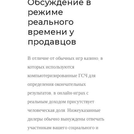
Обсуждение в
режиме
реального
времени у
продавцов
В отличие от обычных игр казино, в
которых используются
компьютеризированные ГСЧ для
определения окончательных
результатов, в онлайн-играх с
реальным доходом присутствует
человеческая доля. Нижеуказанные
дилеры обычно вынуждены отвечать
участникам вашего социального и