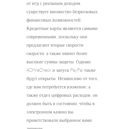
от игр с реальным доходом,
существует множество безрисковых
финансовых возможностей.
Кредитные карты являются самыми
современными, поскольку они
предлагают вторые скорости
скорости, а также имеют более
высокие суммы защиты. Однако
ACH/eCheck и запуск PayPal также
будут открыты. Независимо от того,
где вам потребуется вложение, а
также отдел цифровых расходов, он
должен быть в состоянии, чтобы в
электронном казино вы
приветствовали выбранное вами
лечение.