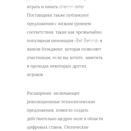
играть и начать chemin defer.
Поставщики также публикуют
предложения с низким уровнем
соответствия, такие как чрезвычайно
популярная инновация «Bet Behind» в
живом блэкджеке, которая позволяет
участникам, если вы хотите, заметить
в проходах некоторых других
игроков.
Расширение, включающее
революционные технологические
предложения, помогло создать
действительно щедрое поле в области
цифровых ставок. Оптические