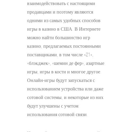
взаимодействовать с настоящими
продавцами и поэтому являются
одними из самых удобных способов
игры в казино в США. В Интернете
можно найти большинство игр
казино, предлагаемых постоянными
поставщиками, в том числе «21»,
«блэкджек», «шемин де фер», азартные
игры, игры в кости и многое другое.
Онлайн-игры будут запускаться с
использованием устройства или даже
сотовой системы, и некоторые из них
будут улучшены с учетом
использования сотовой связи.