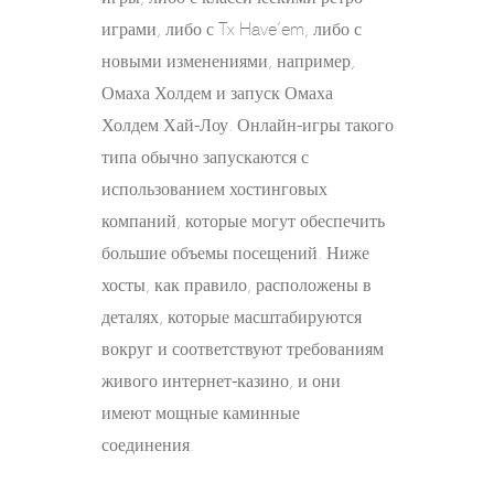
играми, либо с Tx Have’em, либо с
новыми изменениями, например,
Омаха Холдем и запуск Омаха
Холдем Хай-Лоу. Онлайн-игры такого
типа обычно запускаются с
использованием хостинговых
компаний, которые могут обеспечить
большие объемы посещений. Ниже
хосты, как правило, расположены в
деталях, которые масштабируются
вокруг и соответствуют требованиям
живого интернет-казино, и они
имеют мощные каминные
соединения.