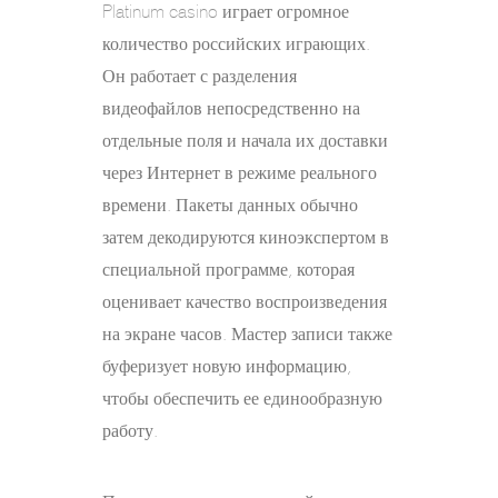
Platinum casino
играет огромное
количество российских играющих.
Он работает с разделения
видеофайлов непосредственно на
отдельные поля и начала их доставки
через Интернет в режиме реального
времени. Пакеты данных обычно
затем декодируются киноэкспертом в
специальной программе, которая
оценивает качество воспроизведения
на экране часов. Мастер записи также
буферизует новую информацию,
чтобы обеспечить ее единообразную
работу.