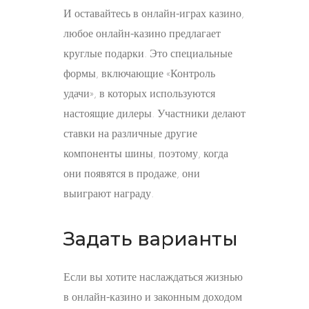
И оставайтесь в онлайн-играх казино,
любое онлайн-казино предлагает
круглые подарки. Это специальные
формы, включающие «Контроль
удачи», в которых используются
настоящие дилеры. Участники делают
ставки на различные другие
компоненты шины, поэтому, когда
они появятся в продаже, они
выиграют награду.
Задать варианты
Если вы хотите наслаждаться жизнью
в онлайн-казино и законным доходом