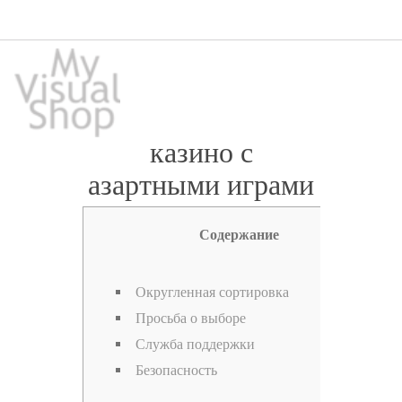
Лучшие онлайн-
levcasino-sloty.com
казино с
азартными играми
Содержание
Округленная сортировка
Просьба о выборе
Служба поддержки
Безопасность