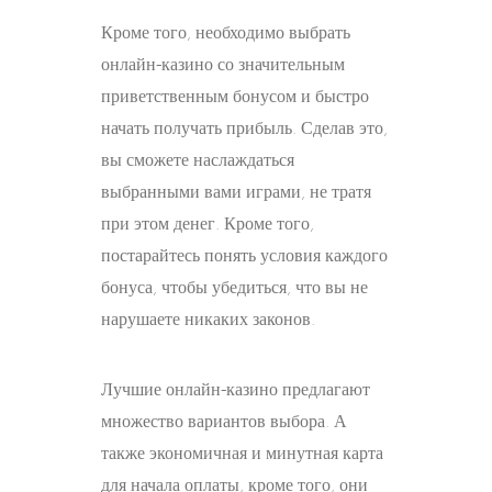
Кроме того, необходимо выбрать
онлайн-казино со значительным
приветственным бонусом и быстро
начать получать прибыль. Сделав это,
вы сможете наслаждаться
выбранными вами играми, не тратя
при этом денег. Кроме того,
постарайтесь понять условия каждого
бонуса, чтобы убедиться, что вы не
нарушаете никаких законов.
Лучшие онлайн-казино предлагают
множество вариантов выбора. А
также экономичная и минутная карта
для начала оплаты, кроме того, они