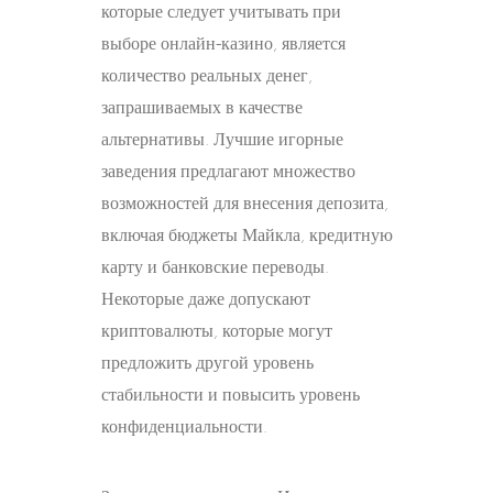
которые следует учитывать при
выборе онлайн-казино, является
количество реальных денег,
запрашиваемых в качестве
альтернативы. Лучшие игорные
заведения предлагают множество
возможностей для внесения депозита,
включая бюджеты Майкла, кредитную
карту и банковские переводы.
Некоторые даже допускают
криптовалюты, которые могут
предложить другой уровень
стабильности и повысить уровень
конфиденциальности.