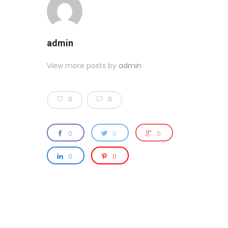
admin
View more posts by
admin
0
0
0
0
0
0
0