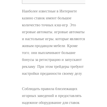
Наиболее известные в Интернете
казино ставок имеют большое
количество точных кэш-игр. Это
игровые автоматы, игровые автоматы
и настольные игры, которые являются
живым продавцом мебели. Кроме
того, они выплачивают большие
бонусы за регистрацию и запускают
рекламу. При этом трейдеры требуют
настройки преданности своему делу.
Соблюдать правила близлежащих
игорных заведений и предоставлять
надежное оборудование для ставок.