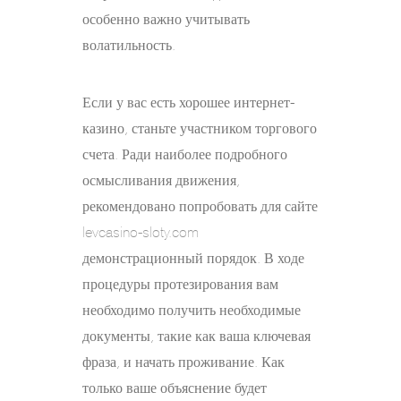
особенно важно учитывать
волатильность.
Если у вас есть хорошее интернет-
казино, станьте участником торгового
счета. Ради наиболее подробного
осмысливания движения,
рекомендовано попробовать для сайте
levcasino-sloty.com
демонстрационный порядок. В ходе
процедуры протезирования вам
необходимо получить необходимые
документы, такие как ваша ключевая
фраза, и начать проживание. Как
только ваше объяснение будет