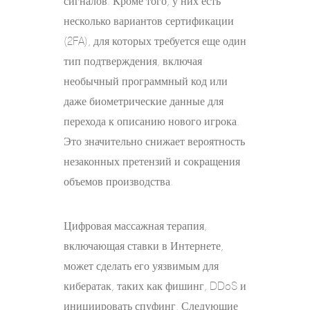
сигналов. Кроме того, у них есть
несколько вариантов сертификации
(2FA), для которых требуется еще один
тип подтверждения, включая
необычный программный код или
даже биометрические данные для
перехода к описанию нового игрока.
Это значительно снижает вероятность
незаконных претензий и сокращения
объемов производства.
Цифровая массажная терапия,
включающая ставки в Интернете,
может сделать его уязвимым для
кибератак, таких как фишинг, DDoS и
инициировать спуфинг. Следующие