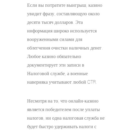
Если вы потратите выигрыш, казино
увидит фразу, составляющую около
десяти тысяч долларов. Эта
информация широко используется
вооруженными силами для
облегчения очистки наличных денег.
Любое казино обязательно
документирует эти записи в
Налоговой службе, а военные
наверняка учитывают любой CTR.
Несмотря на то, что онлайн-казино
является победителем после уплаты
налогов, ни одна налоговая служба не
будет быстро удерживать налоги с