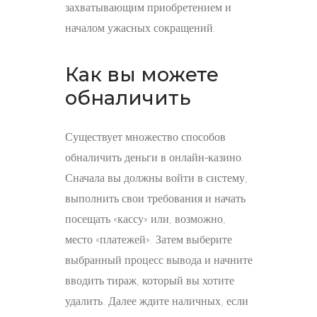
захватывающим приобретением и
началом ужасных сокращений.
Как вы можете
обналичить
Существует множество способов
обналичить деньги в онлайн-казино.
Сначала вы должны войти в систему,
выполнить свои требования и начать
посещать «кассу» или, возможно,
место «платежей». Затем выберите
выбранный процесс вывода и начните
вводить тираж, который вы хотите
удалить. Далее ждите наличных, если