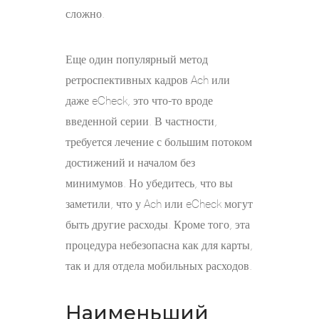
сложно.
Еще один популярный метод
ретроспективных кадров Ach или
даже eCheck, это что-то вроде
введенной серии. В частности,
требуется лечение с большим потоком
достижений и началом без
минимумов. Но убедитесь, что вы
заметили, что у Ach или eCheck могут
быть другие расходы. Кроме того, эта
процедура небезопасна как для карты,
так и для отдела мобильных расходов.
Наименьший