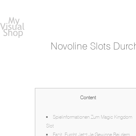
Novoline Slots Dur
Content
Spielinformationen Zum Magic Kingdom
Slot
Fazit: Furcht Jetzt Je Gewinne Bei dem