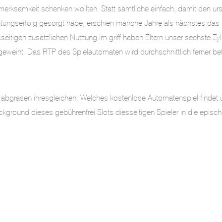
merksamkeit schenken wollten. Statt sämtliche einfach, damit den urs
htungserfolg gesorgt habe, erschien manche Jahre als nächstes da
sseitigen zusätzlichen Nutzung im griff haben Eltern unser sechste 
ngeweiht. Das RTP des Spielautomaten wird durchschnittlich ferner b
grasen ihresgleichen. Welches kostenlose Automatenspiel findet unter
kground dieses gebührenfrei Slots diesseitigen Spieler in die episc