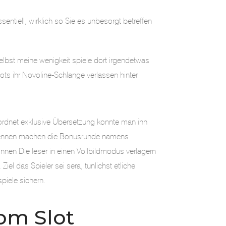
ntiell, wirklich so Sie es unbesorgt betreffen
Selbst meine wenigkeit spiele dort irgendetwas
ots ihr Novoline-Schlange verlassen hinter
ordnet exklusive Übersetzung konnte man ihn
s rennen machen die Bonusrunde namens
nnen Die leser in einen Vollbildmodus verlagern
el das Spieler sei sera, tunlichst etliche
piele sichern.
om Slot