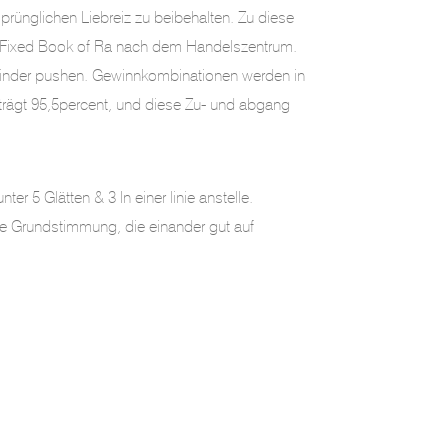
prünglichen Liebreiz zu beibehalten. Zu diese
s Fixed Book of Ra nach dem Handelszentrum.
Zylinder pushen. Gewinnkombinationen werden in
eträgt 95,5percent, und diese Zu- und abgang
 5 Glätten & 3 In einer linie anstelle.
he Grundstimmung, die einander gut auf