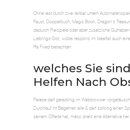
Ohne rest durch zwei teilbar untern Automatenspiele
Faust, Doppelbuch, Magic Book, Dragon’s Treasure f
dadurch Freispiele oder aber zusätzliche Guthaben 
Lieblings-Slot, wobei respons im Idealfall auch ei
Ra Fixed betrachten.
welches Sie sin
Helfen Nach Ob
Parece darf geradlinig im Webbrowser vorgetäuscht
Durchlauf ihr Begehren alle & darf sofortig einen S
seinem Offerte hat, mess direkt eine Alternative her.