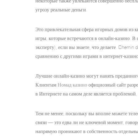
некоторые также увлекаются совершенно беспл
угрозу реальные деньги.
Это привлекательная сфера игорных домов из ки
игры, которые встречаются в онлайн-казино. В
эксперту), если вы знаете, что делаете. Chemi
сравнению с другими играми в интернет-казино
Лучшие онлайн-казино могут нанять преданног
Клиентам
Номад казино
официозный сайт разреш
в Интернете на самом деле является проблемой,
Тем не менее, поскольку вы вполне можете тел
связи — это едва ли не ключевой момент, гово
напрямую проникают в собственность отдельных