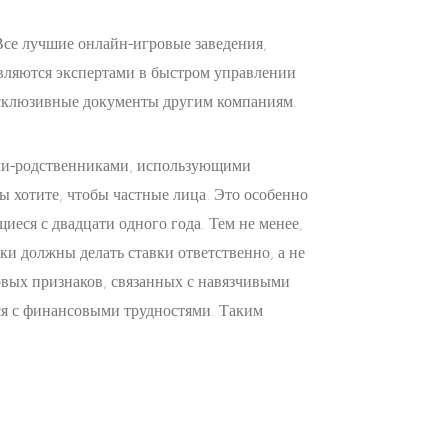
Все лучшие онлайн-игровые заведения,
ляются экспертами в быстром управлении
эксклюзивные документы другим компаниям.
ами-родственниками, использующими
ы хотите, чтобы частные лица. Это особенно
иеся с двадцати одного года. Тем не менее,
ки должны делать ставки ответственно, а не
новых признаков, связанных с навязчивыми
тся с финансовыми трудностями. Таким