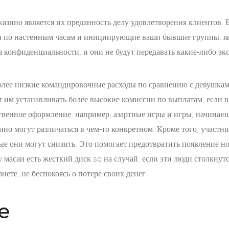
азино является их преданность делу удовлетворения клиентов. 
и по настенным часам и инициирующие ваши бывшие группы, яв
ила конфиденциальности, и они не будут передавать какие-либо 
более низкие командировочные расходы по сравнению с девушк
 им устанавливать более высокие комиссии по выплатам, если в
ственное оформление, например, азартные игры и игры, начинающ
о могут различаться в чем-то конкретном. Кроме того, участни
рые они могут снизить. Это помогает предотвратить появление 
у масаи есть жесткий диск sq на случай, если эти люди столкну
нете, не беспокоясь о потере своих денег.
е