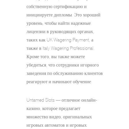
собственную сертификацию и
инициируете дипломы. Это хороший
уровень, чтобы найти надежные
лицензии в руководящих органах,
таких как UK Wagering Payment, а
также в Italy Wagering Professional.
Кроме того, вы также можете
убедиться, что сотрудники игорного
заведения по обслуживанию клиентов
реагируют и начинают обучение.
Untamed Slots — отличное онлайн-
казино, которое предлагает
множество видео, оригинальных
игровых автоматов и игровых