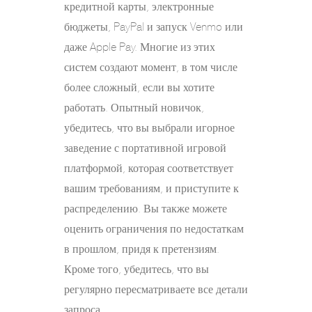
кредитной карты, электронные
бюджеты, PayPal и запуск Venmo или
даже Apple Pay. Многие из этих
систем создают момент, в том числе
более сложный, если вы хотите
работать. Опытный новичок,
убедитесь, что вы выбрали игорное
заведение с портативной игровой
платформой, которая соответствует
вашим требованиям, и приступите к
распределению. Вы также можете
оценить ограничения по недостаткам
в прошлом, придя к претензиям.
Кроме того, убедитесь, что вы
регулярно пересматриваете все детали
запроса.