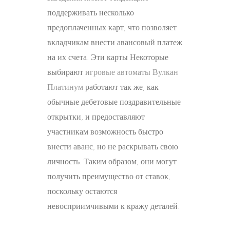
поддерживать несколько
предоплаченных карт, что позволяет
вкладчикам внести авансовый платеж
на их счета. Эти карты Некоторые
выбирают
игровые автоматы Вулкан
Платинум
работают так же, как
обычные дебетовые поздравительные
открытки, и предоставляют
участникам возможность быстро
внести аванс, но не раскрывать свою
личность. Таким образом, они могут
получить преимущество от ставок,
поскольку остаются
невосприимчивыми к кражу деталей.