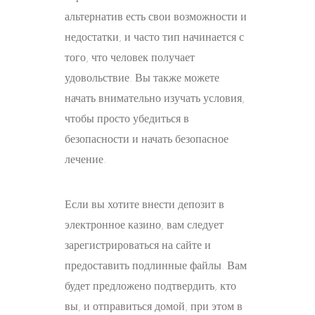
альтернатив есть свои возможности и
недостатки, и часто тип начинается с
того, что человек получает
удовольствие. Вы также можете
начать внимательно изучать условия,
чтобы просто убедиться в
безопасности и начать безопасное
лечение.
Если вы хотите внести депозит в
электронное казино, вам следует
зарегистрироваться на сайте и
предоставить подлинные файлы. Вам
будет предложено подтвердить, кто
вы, и отправиться домой, при этом в