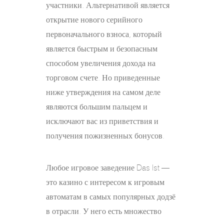
участники. Альтернативой является
открытие нового серийного
первоначального взноса, который
является быстрым и безопасным
способом увеличения дохода на
торговом счете. Но приведенные
ниже утверждения на самом деле
являются большим пальцем и
исключают вас из приветствия и
получения пожизненных бонусов.
Любое игровое заведение Das Ist —
это казино с интересом к игровым
автоматам в самых популярных додзё
в отрасли. У него есть множество